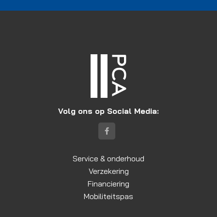
Volg ons op Social Media:
Service & onderhoud
Verzekering
Financiering
Mobiliteitspas