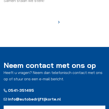
Samen staan we sterk!
Neem contact met ons op
Heeft u vragen? Neem dan telefonisch contact met ons
op of stuur ons een e-mail bericht.
0541-351495
info@autobedrijftijkorte.nl