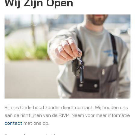
Wij Zijn Open
Bij ons Onderhoud zonder direct contact. Wij houden ons
aan de richtlijnen van de RIVM. Neem voor meer informatie
contact
met ons op.