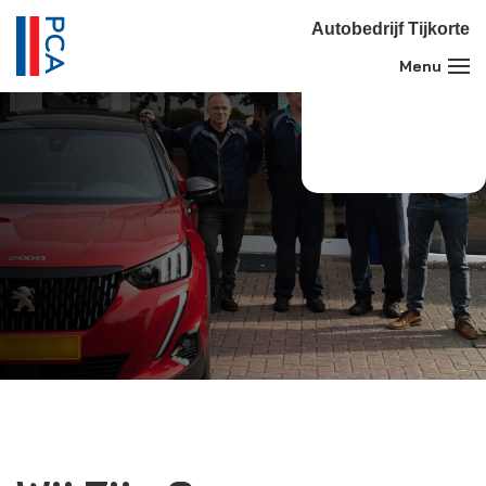
Autobedrijf Tijkorte