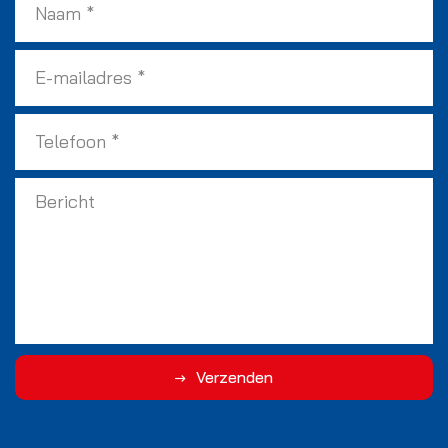
Verzenden