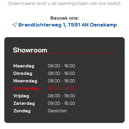
Onderstaand vindt u de openingstijden van ons bedrijf:
Bezoek ons:
Brandlichterweg 1, 7591 AN Denekamp
Showroom
Maandag
08.00 - 18.00
Dinsdag
08.00 - 18.00
Woensdag
08.00 - 18.00
Donderdag
08.00 - 18.00
Vrijdag
08.00 - 18.00
Zaterdag
09.00 - 16.00
Zondag
Gesloten