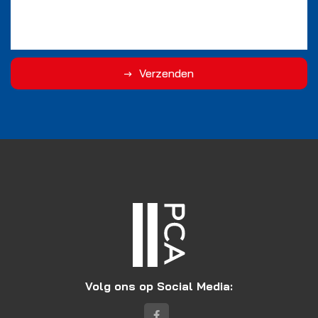
Verzenden
Volg ons op Social Media: