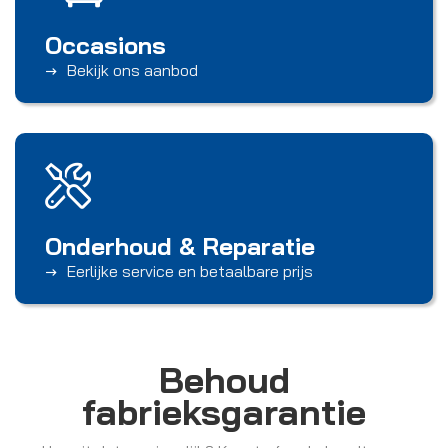
Occasions
Bekijk ons aanbod
Onderhoud & Reparatie
Eerlijke service en betaalbare prijs
Behoud
fabrieksgarantie