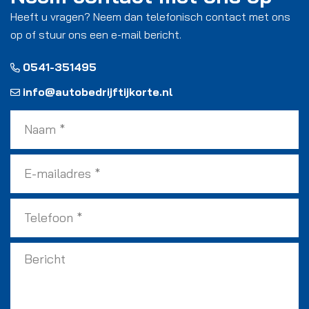
Heeft u vragen? Neem dan telefonisch contact met ons
op of stuur ons een e-mail bericht.
0541-351495
info@autobedrijftijkorte.nl