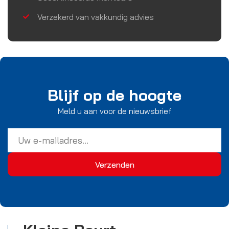
Verzekerd van vakkundig advies
Blijf op de hoogte
Meld u aan voor de nieuwsbrief