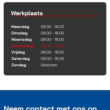
Werkplaats
Maandag
08.00 - 18.00
Dinsdag
08.00 - 18.00
Woensdag
08.00 - 18.00
Donderdag
08.00 - 18.00
Vrijdag
08.00 - 18.00
Zaterdag
09.00 - 16.00
Zondag
Gesloten
Neem contact met ons op