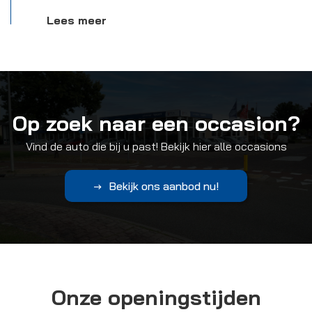
Lees meer
Op zoek naar een occasion?
Vind de auto die bij u past! Bekijk hier alle occasions
Bekijk ons aanbod nu!
Onze openingstijden