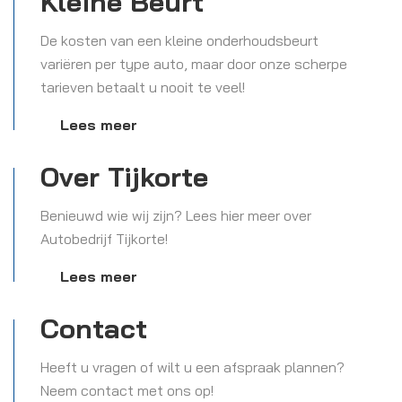
Kleine Beurt
De kosten van een kleine onderhoudsbeurt
variëren per type auto, maar door onze scherpe
tarieven betaalt u nooit te veel!
Lees meer
Over Tijkorte
Benieuwd wie wij zijn? Lees hier meer over
Autobedrijf Tijkorte!
Lees meer
Contact
Heeft u vragen of wilt u een afspraak plannen?
Neem contact met ons op!